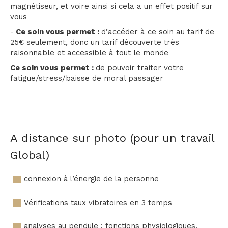
magnétiseur, et voire ainsi si cela a un effet positif sur
vous
-
Ce soin vous permet :
d’accéder à ce soin au tarif de
25€ seulement, donc un tarif découverte très
raisonnable et accessible à tout le monde
Ce soin vous permet :
de pouvoir traiter votre
fatigue/stress/baisse de moral passager
A distance sur photo (pour un travail
Global)
connexion à l’énergie de la personne
Vérifications taux vibratoires en 3 temps
analyses au pendule : fonctions physiologiques,