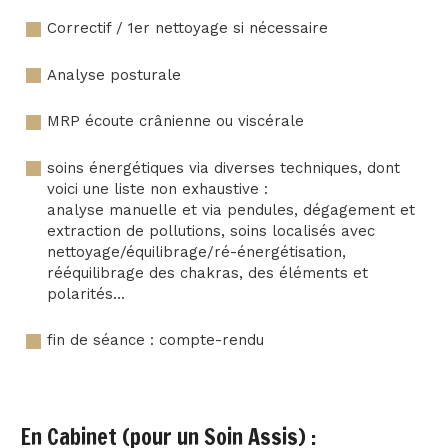
Correctif / 1er nettoyage si nécessaire
Analyse posturale
MRP écoute crânienne ou viscérale
soins énergétiques via diverses techniques, dont
voici une liste non exhaustive :
analyse manuelle et via pendules, dégagement et
extraction de pollutions, soins localisés avec
nettoyage/équilibrage/ré-énergétisation,
rééquilibrage des chakras, des éléments et
polarités…
fin de séance : compte-rendu
En Cabinet (pour un Soin Assis) :