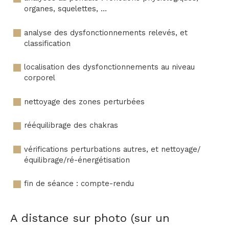
organes, squelettes, …
analyse des dysfonctionnements relevés, et
classification
localisation des dysfonctionnements au niveau
corporel
nettoyage des zones perturbées
rééquilibrage des chakras
vérifications perturbations autres, et nettoyage/
équilibrage/ré-énergétisation
fin de séance : compte-rendu
A distance sur photo (sur un