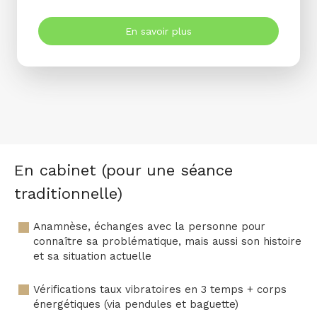
En savoir plus
En cabinet (pour une séance
traditionnelle)
Anamnèse, échanges avec la personne pour
connaître sa problématique, mais aussi son histoire
et sa situation actuelle
Vérifications taux vibratoires en 3 temps + corps
énergétiques (via pendules et baguette)