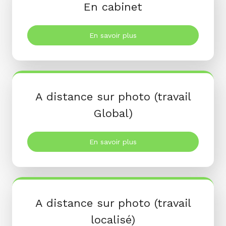
En cabinet
En savoir plus
A distance sur photo (travail
Global)
En savoir plus
A distance sur photo (travail
localisé)