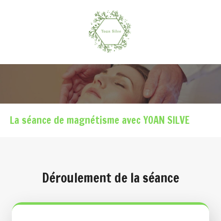
La séance de magnétisme avec YOAN SILVE
Déroulement de la séance