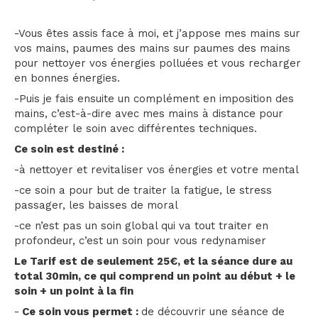
-Vous êtes assis face à moi, et j’appose mes mains sur
vos mains, paumes des mains sur paumes des mains
pour nettoyer vos énergies polluées et vous recharger
en bonnes énergies.
-Puis je fais ensuite un complément en imposition des
mains, c’est-à-dire avec mes mains à distance pour
compléter le soin avec différentes techniques.
Ce soin est destiné :
-à nettoyer et revitaliser vos énergies et votre mental
-ce soin a pour but de traiter la fatigue, le stress
passager, les baisses de moral
-ce n’est pas un soin global qui va tout traiter en
profondeur, c’est un soin pour vous redynamiser
Le Tarif est de seulement 25€, et la séance dure au
total 30min, ce qui comprend un point au début + le
soin + un point à la fin
-
Ce soin vous permet :
de découvrir une séance de