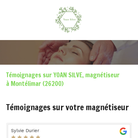
Témoignages sur YOAN SILVE, magnétiseur
à Montélimar (26200)
Témoignages sur votre magnétiseur
Sylvie Durier