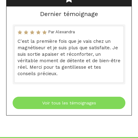
Dernier témoignage
Par Alexandra
C'est la première fois que je vais chez un
magnétiseur et je suis plus que satisfaite. Je
suis sortie apaiser et réconforter, un
véritable moment de détente et de bien-être
réel. Merci pour ta gentillesse et tes
conseils précieux.
Voir tous les témoignages