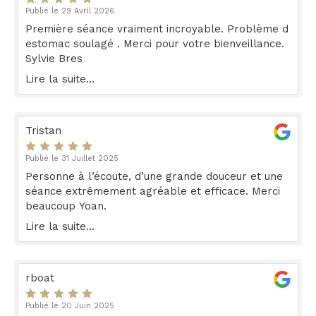
Publié le 29 Avril 2026
Première séance vraiment incroyable. Problème d
estomac soulagé . Merci pour votre bienveillance.
Sylvie Bres
Lire la suite...
Tristan
Publié le 31 Juillet 2025
Personne à l’écoute, d’une grande douceur et une
séance extrêmement agréable et efficace. Merci
beaucoup Yoan.
Lire la suite...
rboat
Publié le 20 Juin 2025