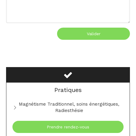
Valider
Pratiques
Magnétisme Traditionnel, soins énergétiques,
Radiesthésie
Prendre rendez-vous