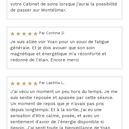
votre Cabinet de soins lorsque j’aurai la possibilité
de passer sur Montélimar.
Par Corinne D
Je suis allée voir Yoan pour un souci de fatigue
générale. Et je dois avouer que son soin
magnétique et énergétique m'a réconforté et
redonné de l'élan. Encore merci
Par Laetitia L.
J'ai vécu un moment un peu hors du temps. Je me
suis sentie reposée et apaisée par cette séance.
Un moment de repos que je n'avais pas pris
depuis longtemps. Et à la sortie, j'ai eu une
sensation d'être calme, posée, et avec un
sentiement d'avoir de l'énergie disponible si
besoin. J'ai senti toute la bienveillance de Yoan