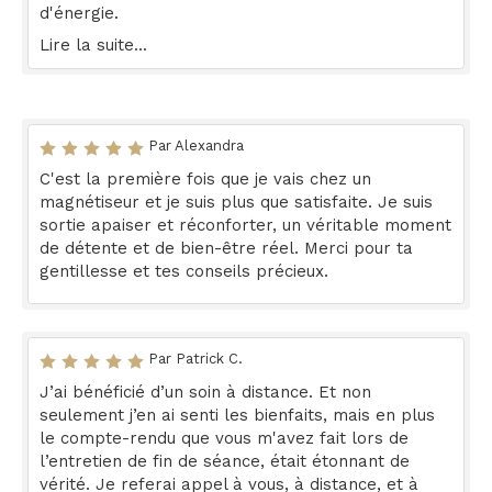
d'énergie.
Lire la suite...
Par Alexandra
C'est la première fois que je vais chez un
magnétiseur et je suis plus que satisfaite. Je suis
sortie apaiser et réconforter, un véritable moment
de détente et de bien-être réel. Merci pour ta
gentillesse et tes conseils précieux.
Par Patrick C.
J’ai bénéficié d’un soin à distance. Et non
seulement j’en ai senti les bienfaits, mais en plus
le compte-rendu que vous m'avez fait lors de
l’entretien de fin de séance, était étonnant de
vérité. Je referai appel à vous, à distance, et à