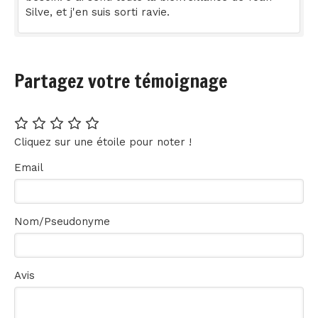
Silve, et j'en suis sorti ravie.
Partagez votre témoignage
Cliquez sur une étoile pour noter !
Email
Nom/Pseudonyme
Avis