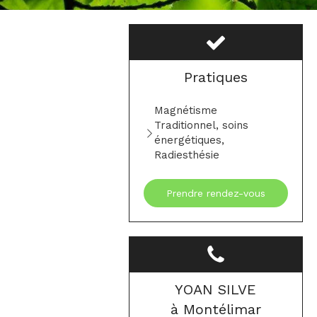
Pratiques
Magnétisme
Traditionnel, soins
énergétiques,
Radiesthésie
Prendre rendez-vous
YOAN SILVE
à Montélimar