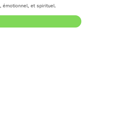
 émotionnel, et spirituel.