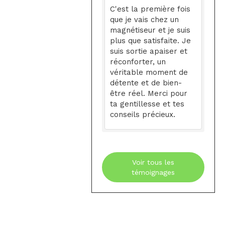
C'est la première fois
que je vais chez un
magnétiseur et je suis
plus que satisfaite. Je
suis sortie apaiser et
réconforter, un
véritable moment de
détente et de bien-
être réel. Merci pour
ta gentillesse et tes
conseils précieux.
Voir tous les
témoignages