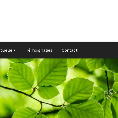
utuelle
Témoignages
Contact