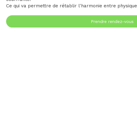
Ce qui va permettre de rétablir l'harmonie entre physique,
Prendre rendez-vous